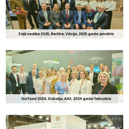
Zaļā nedēļa 2025, Berlīne, Vācija, 2025.gada janvāris
Gulfood 2024, Dubaija, AAE, 2024.gada februāris