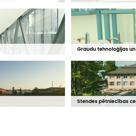
Graudu tehnoloģijas un
Stendes
pētniecības ce