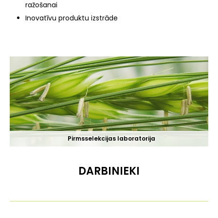
ražošanai
Inovatīvu produktu izstrāde
Pirmsselekcijas laboratorija
DARBINIEKI