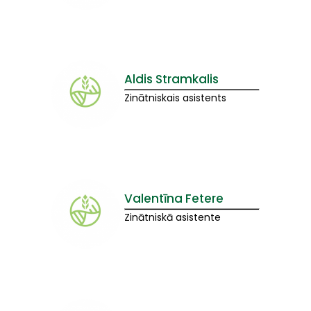
Aldis Stramkalis
Zinātniskais asistents
Valentīna Fetere
Zinātniskā asistente