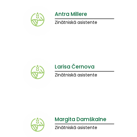
Antra Millere
Zinātniskā asistente
Larisa Černova
Zinātniskā asistente
Margita Damškalne
Zinātniskā asistente