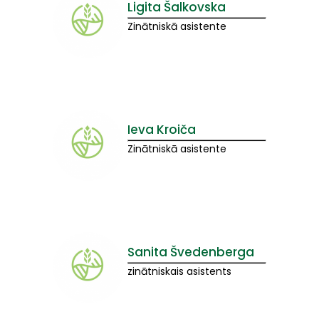
Ligita Šalkovska
Zinātniskā asistente
Ieva Kroiča
Zinātniskā asistente
Sanita Švedenberga
zinātniskais asistents