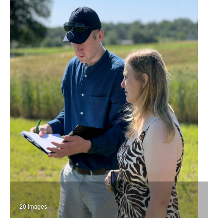
20 Images