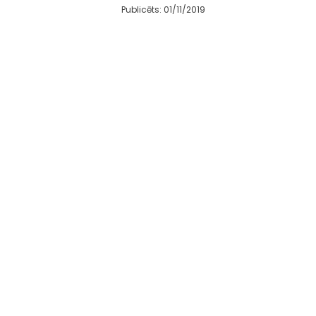
Publicēts: 01/11/2019