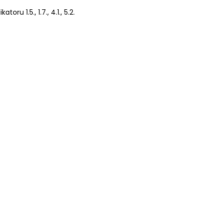
ru 1.5., 1.7., 4.1., 5.2.