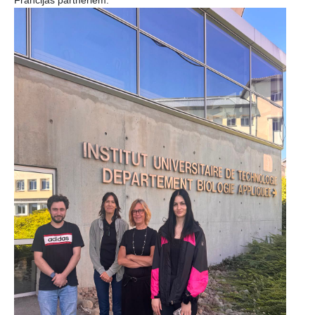
Francijas partneriem.