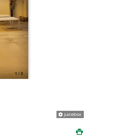
1 / 3