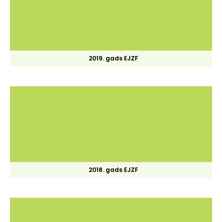
2019. gads EJZF
2018. gads EJZF